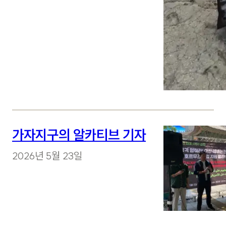
가자지구의 알카티브 기자
2026년 5월 23일