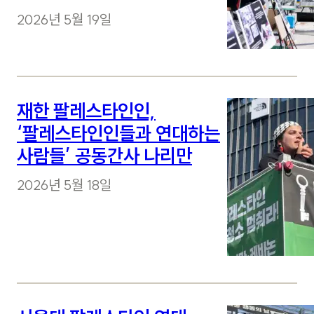
2026년 5월 19일
재한 팔레스타인인,
‘팔레스타인인들과 연대하는
사람들’ 공동간사 나리만
2026년 5월 18일