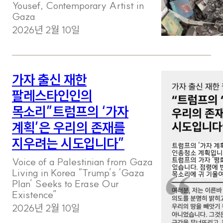
Yousef, Contemporary Artist in
Gaza
2026년 2월 10일
가자 출신 재한
팔레스타인인의
목소리”트럼프의 ‘가자
계획’은 우리의 존재를
지우려는 시도입니다”
Voice of a Palestinian from Gaza
Living in Korea “Trump’s ‘Gaza
Plan’ Seeks to Erase Our
Existence”
2026년 2월 10일