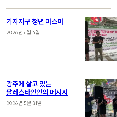
가자지구 청년 아스마
2026년 6월 6일
광주에 살고 있는
팔레스타인인의 메시지
2026년 5월 31일