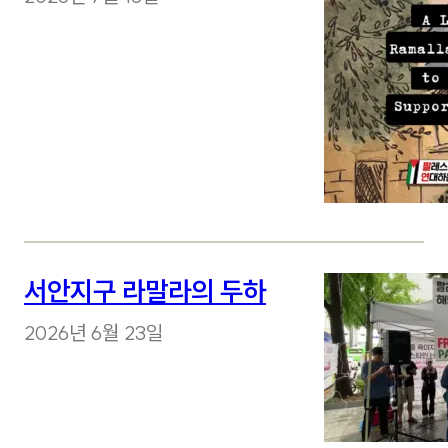
서안지구 라말라의 두하
2026년 6월 23일