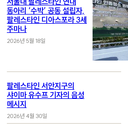
서울대 팔레스타인 연대
동아리 ‘수박’ 공동 설립자,
팔레스타인 디아스포라 3세
주마나
2026년 5월 18일
팔레스타인 서안지구의
샤이마 유수프 기자의 음성
메시지
2026년 4월 30일