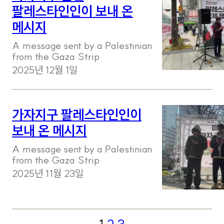
팔레스타인인이 보내 온
메시지
A message sent by a Palestinian
from the Gaza Strip
2025년 12월 1일
가자지구 팔레스타인인이
보내 온 메시지
A message sent by a Palestinian
from the Gaza Strip
2025년 11월 23일