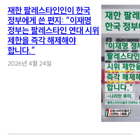
재한 팔레스타인인이 한국
정부에게 쓴 편지: “이재명
정부는 팔레스타인 연대 시위
제한을 즉각 해제해야
합니다.”
2026년 4월 24일