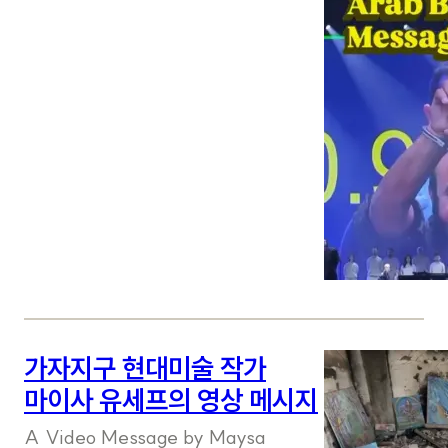
가자지구 현대미술 작가
마이사 유세프의 영상 메시지
A Video Message by Maysa