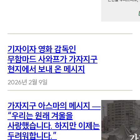
기자이자 영화 감독인
무함마드 사와프가 가자지구
현지에서 보내 온 메시지
2026년 2월 9일
가자지구 아스마의 메시지 —
“우리는 원래 겨울을
사랑했습니다. 하지만 이제는
두려워합니다.”