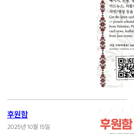
후원함
2025년 10월 15일