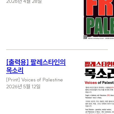
2026년 4월 28일
[출력용] 팔레스타인의
목소리
[Print] Voices of Palestine
2026년 5월 12일