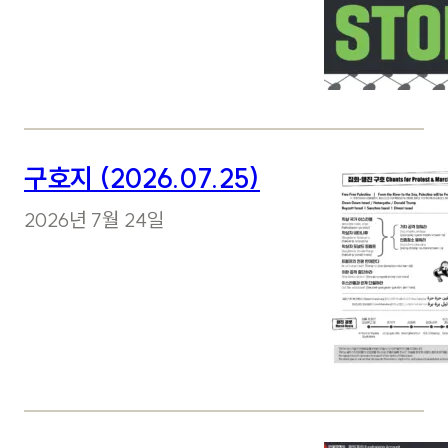
구호지 (2026.07.25)
2026년 7월 24일