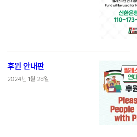
후원 안내판
2024년 1월 28일