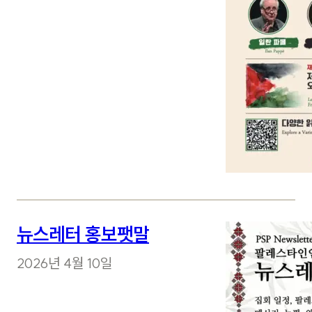
뉴스레터 홍보팻말
2026년 4월 10일