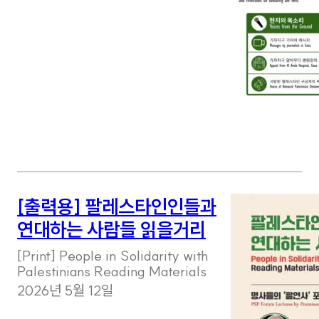
[출력용] 팔레스타인인들과
연대하는 사람들 읽을거리
[Print] People in Solidarity with
Palestinians Reading Materials
2026년 5월 12일