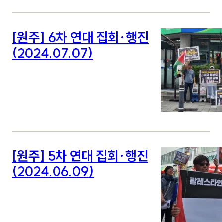
[원주] 6차 연대 집회·행진
(2024.07.07)
[원주] 5차 연대 집회·행진
(2024.06.09)