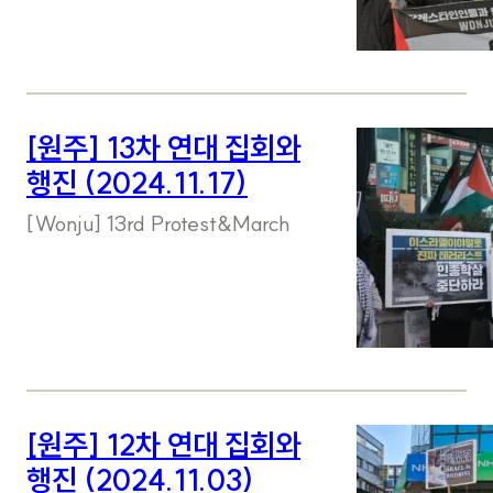
[원주] 13차 연대 집회와
행진 (2024.11.17)
[Wonju] 13rd Protest&March
[원주] 12차 연대 집회와
행진 (2024.11.03)