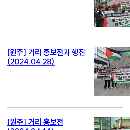
[원주] 거리 홍보전과 행진
(2024.04.28)
[원주] 거리 홍보전