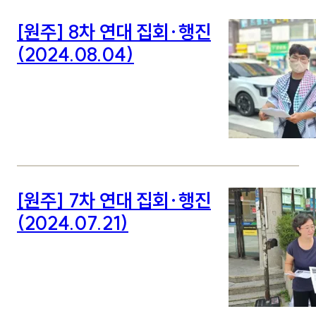
[원주] 8차 연대 집회·행진
(2024.08.04)
[원주] 7차 연대 집회·행진
(2024.07.21)