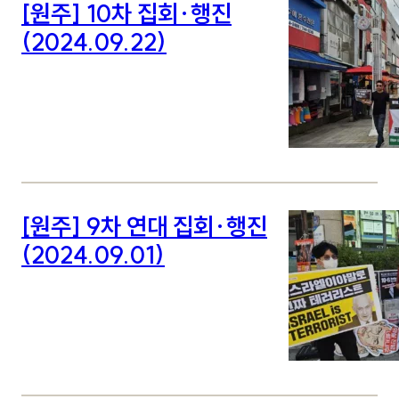
[원주] 10차 집회·행진
(2024.09.22)
[원주] 9차 연대 집회·행진
(2024.09.01)