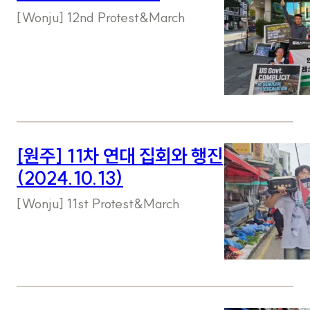
[Wonju] 12nd Protest&March
[원주] 11차 연대 집회와 행진
(2024.10.13)
[Wonju] 11st Protest&March