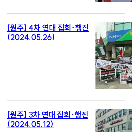
[원주] 4차 연대 집회·행진
(2024.05.26)
[원주] 3차 연대 집회·행진
(2024.05.12)