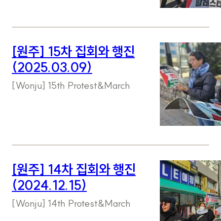
[원주] 15차 집회와 행진
(2025.03.09)
[Wonju] 15th Protest&March
[원주] 14차 집회와 행진
(2024.12.15)
[Wonju] 14th Protest&March