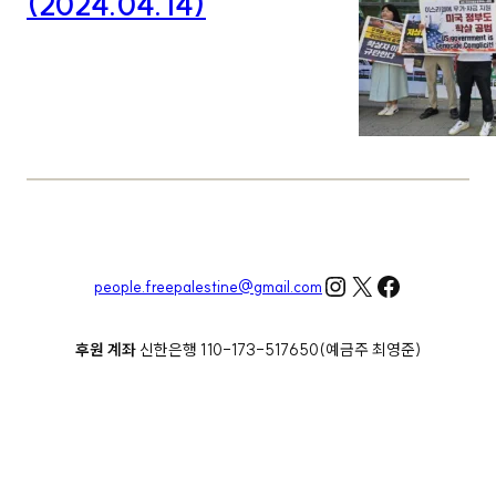
(2024.04.14)
Instagram
X
Facebook
people.freepalestine@gmail.com
후원 계좌
신한은행 110-173-517650(예금주 최영준)