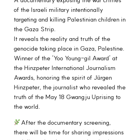
of the Israeli military intentionally
targeting and killing Palestinian children in
the Gaza Strip.
It reveals the reality and truth of the
genocide taking place in Gaza, Palestine.
Winner of the ‘Yoo Young-gil Award’ at
the Hinzpeter International Journalism
Awards, honoring the spirit of Jürgen
Hinzpeter, the journalist who revealed the
truth of the May 18 Gwangju Uprising to
the world.
After the documentary screening,
there will be time for sharing impressions