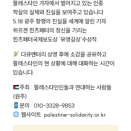
팔레스타인 가자에서 벌어지고 있는 인종
학살의 실체와 진실을 보여주고 있습니다.
5.18 광주 항쟁의 진실을 세계에 알린 기자
위르겐 힌츠페터의 정신을 기리는
힌츠페터국제보도상 ‘유영길상’수상작.
다큐멘터리 상영 후에 소감을 공유하고
팔레스타인의 현 상황에 대해 대화하는 시간이
있습니다.
주최 : 팔레스타인인들과 연대하는 사람들
(원주)
문의 : 010-3328-9853
웹사이트: palestine-solidarity.or.kr