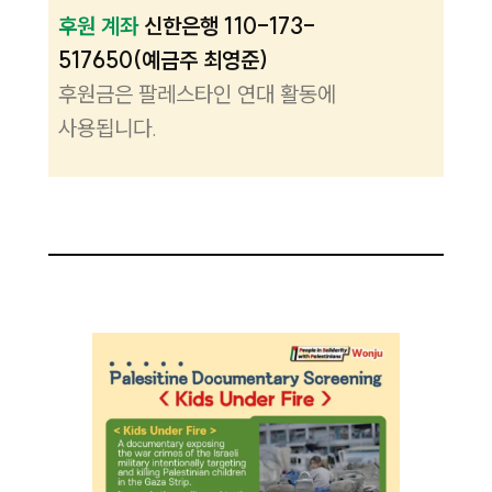
후원 계좌
신한은행 110-173-
517650(예금주 최영준)
후원금은 팔레스타인 연대 활동에
사용됩니다.