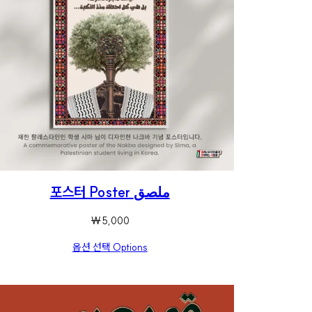
포스터 Poster ملصق
₩
5,000
옵션 선택 Options