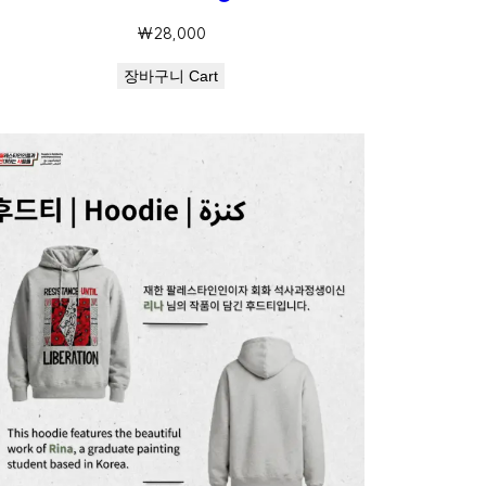
₩
28,000
장바구니 Cart