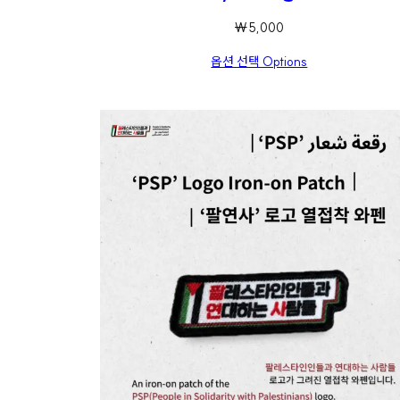
₩
5,000
옵션 선택 Options