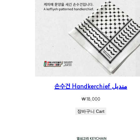
손수건 Handkerchief منديل
₩
18,000
장바구니 Cart