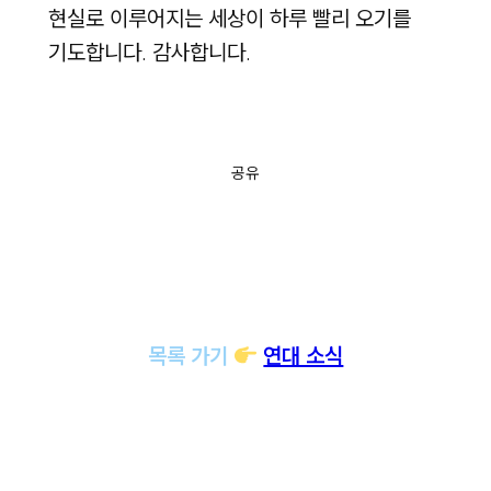
현실로 이루어지는 세상이 하루 빨리 오기를
기도합니다. 감사합니다.
공유
목록 가기
연대 소식