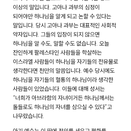
이상의 말입니다. 고아나 과부의 심정이
되어야만 하나님을 알게 되고 논할 수 있다는
말입니다. 당시 고아나 과부는 대표적인 사회적
약자입니다. 그들의 입장이 되지 않으면
하나님을 알 수도, 말할 수도 없습니다. 오늘
잔인하게 팔레스타인 사람들을 학살하는
이스라엘 사람들이 하나님을 자기들의 전유물로
생각한다면 천만의 말씀입니다. 예수 당시에도
하나님을 자기들의 혈통의 하나님이라 생각한
사람들이 있었습니다. 이들에 대해 성서는
“너희가 아브라함의 자녀이거든 하나님께서는
돌들로도 하나님의 자녀를 삼으실 수 있다”고
나무랐습니다.
아기 예수는 이 땅에 정의를 세우고 평화를