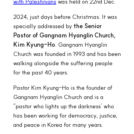
with Palestinians
was held on 22nd Dec.
2024, just days before Christmas. It was
specially addressed by
the Senior
Pastor of Gangnam Hyanglin Church,
Kim Kyung-Ho
. Gangnam Hyanglin
Church was founded in 1993 and has been
walking alongside the suffering people
for the past 40 years.
Pastor Kim Kyung-Ho is the founder of
Gangnam Hyanglin Church and is a
“pastor who lights up the darkness’ who
has been working for democracy, justice,
and peace in Korea for many years.