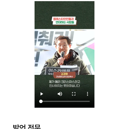
발언 전문