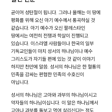
곧이어 성탄절이 됩니다. 그러나 올해는 이 땅에
평화를 위해 오신 아기 예수께서 통곡하실 것
같습니다. 아기 예수가 오신 팔레스타인
땅에서는 여전히 전쟁과 학살이 진행되고
있습니다. 이스라엘 사람들이나 한국의 일부
기독교인들이 마치 성서의 하나님이나 예수
그리스도가 자기들 편에 있는 것 같이 이야기
하지만 천만에 말씀. 성서의 하나님은 한 혈통의
민족을 감싸는 편협한 민족의 수호신이
아닙니다.
성서의 하나님은 고아와 과부의 하나님이시고
약자들의 하나님이십니다. 이 말은 하나님께서
고아나 과부를 돌보고 먹여 살리신다는 정도