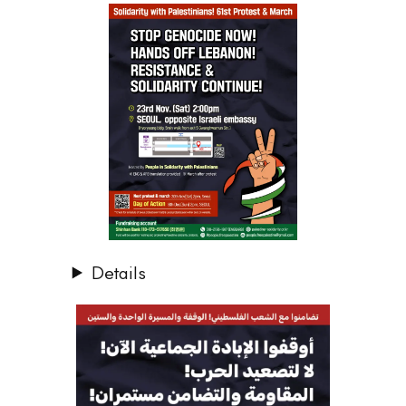
Details