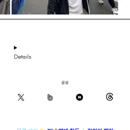
Details
공유