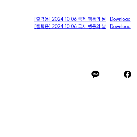
[출력용] 2024.10.06 국제 행동의 날
Download
[출력용] 2024.10.06 국제 행동의 날
Download