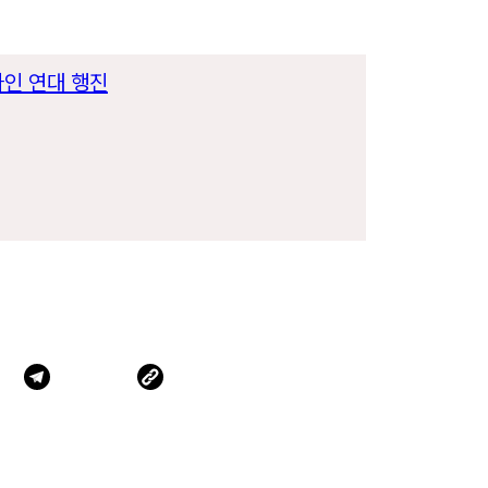
타인 연대 행진