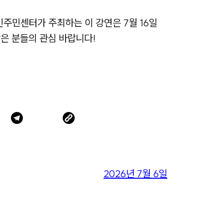
주민센터가 주최하는 이 강연은 7월 16일
많은 분들의 관심 바랍니다!
2026년 7월 6일