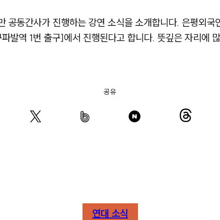
만 공동간사가 진행하는 강연 소식을 소개합니다. 은평외국인
구파발역 1번 출구]에서 진행된다고 합니다. 뜻깊은 자리에 
공유
연대 소식