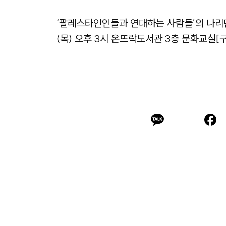
‘팔레스타인인들과 연대하는 사람들’의 나리
(목) 오후 3시 온뜨락도서관 3층 문화교실[