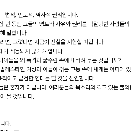
 법적, 인도적, 역사적 권리입니다.
십 년 동안 그들의 영토와 자유와 권리를 박탈당한 사람들의
해 말합니다.
라면, 그렇다면 지금이 진실을 시험할 때입니다.
대가 적용되지 않아야 합니다.
아이들을 왜 폭격과 굶주림 속에 내버려 두는 것입니까?
 팔레스타인 여성과 이들이 겪는 고통 속에 세계는 어디에 
적이고 굳건한 연대를 할 것을 선언합니다.
들은 혼자가 아닙니다. 여러분들의 목소리와 겪고 있는 불의
이 될 것입니다.
니다.