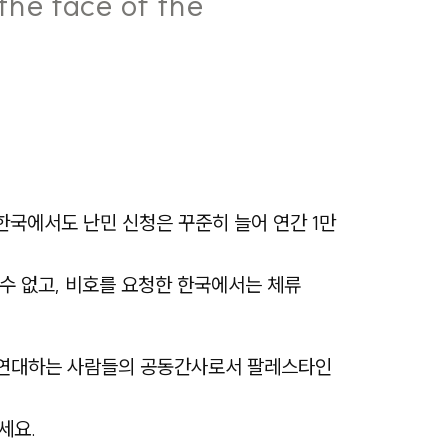
 the face of the
 한국에서도 난민 신청은 꾸준히 늘어 연간 1만
 수 없고, 비호를 요청한 한국에서는 체류
과 연대하는 사람들의 공동간사로서 팔레스타인
세요.