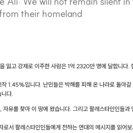
e Ali: We will not remain silent in
 from their homeland
 잃고 강제로 이주한 사람은 1억 2320만 명에 달합니다.
작 1.45%입니다. 난민들은 박해를 피해 온 나라로 돌아갈
습니다.
, 자유를 찾아 이 땅에 왔습니다. 그리고 팔레스타인인들
대자로서 팔레스타인인들에게 전하는 연대의 메시지를 읽어보