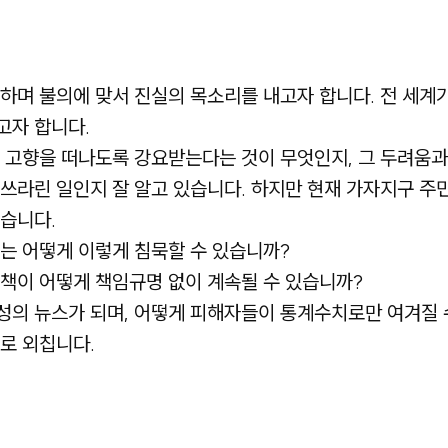
하며 불의에 맞서 진실의 목소리를 내고자 합니다. 전 세계
고자 합니다.
 고향을 떠나도록 강요받는다는 것이 무엇인지, 그 두려움과
쓰라린 일인지 잘 알고 있습니다. 하지만 현재 가자지구 주민
습니다.
는 어떻게 이렇게 침묵할 수 있습니까?
책이 어떻게 책임규명 없이 계속될 수 있습니까?
성의 뉴스가 되며, 어떻게 피해자들이 통계수치로만 여겨질 
로 외칩니다.