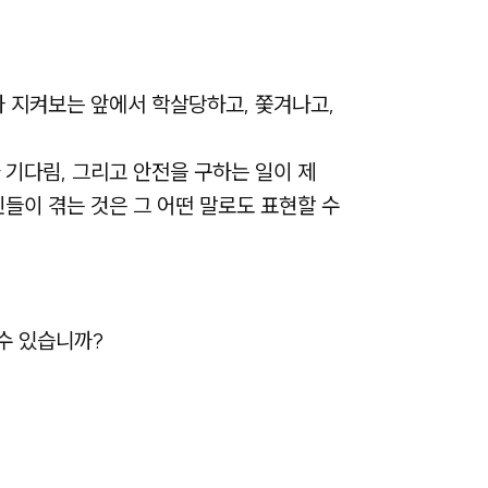
가 지켜보는 앞에서 학살당하고, 쫓겨나고,
 기다림, 그리고 안전을 구하는 일이 제
들이 겪는 것은 그 어떤 말로도 표현할 수
수 있습니까?