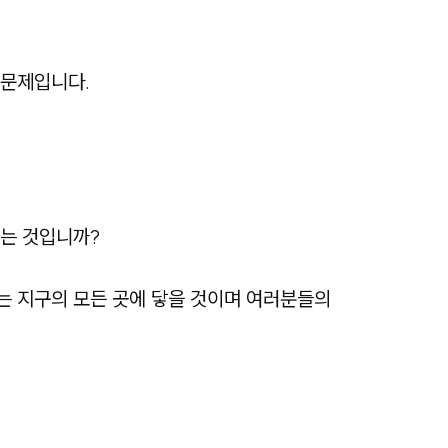
 문제입니다.
있는 것입니까?
는 지구의 모든 곳에 닿을 것이며 여러분들의