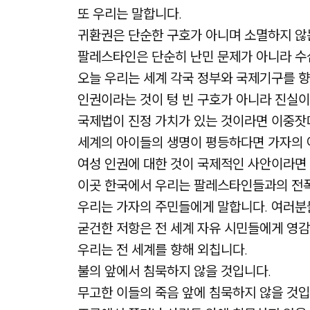
또 우리는 말합니다.
귀환권은 단순한 구호가 아니며 소멸하지 않는
팔레스타인은 단순히 난민 문제가 아니라 수
오늘 우리는 세계 각국 정부와 국제기구를 향
인권이라는 것이 텅 빈 구호가 아니라 진실이
국제법이 진정 가치가 있는 것이라면 이중잣
세계의 아이들의 생명이 평등하다면 가자의 
여성 인권에 대한 것이 국제적인 사안이라면
이곳 한국에서 우리는 팔레스타인들과의 전폭
우리는 가자의 주민들에게 말합니다. 여러분
굳건한 저항은 전 세계 자유 시민들에게 영감
우리는 전 세계를 향해 외칩니다.
불의 앞에서 침묵하지 않을 것입니다.
무고한 이들의 죽음 앞에 침묵하지 않을 것입