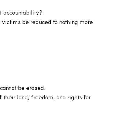
t accountability?
 victims be reduced to nothing more
t cannot be erased.
 their land, freedom, and rights for