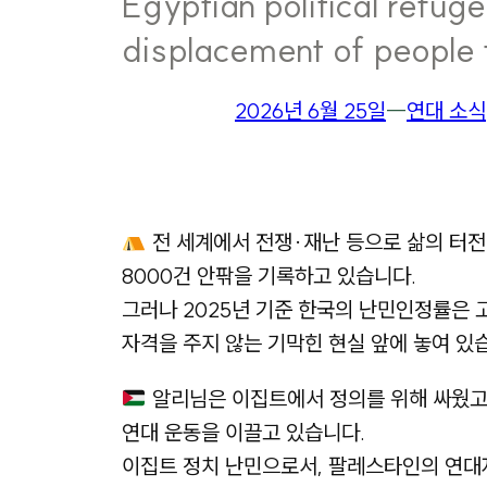
Egyptian political refuge
displacement of people
2026년 6월 25일
―
연대 소식
전 세계에서 전쟁·재난 등으로 삶의 터전을
8000건 안팎을 기록하고 있습니다.
그러나 2025년 기준 한국의 난민인정률은 고
자격을 주지 않는 기막힌 현실 앞에 놓여 있
알리님은 이집트에서 정의를 위해 싸웠고
연대 운동을 이끌고 있습니다.
이집트 정치 난민으로서, 팔레스타인의 연