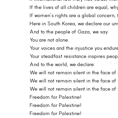
If the lives of all children are equal,
If women’s rights are a global concern
Here in South Korea, we declare our un
And to the people of Gaza, we say:
You are not alone.
Your voices and the injustice you endure
Your steadfast resistance inspires peo
And to the world, we declare:
We will not remain silent in the face of 
We will not remain silent in the face of 
We will not remain silent in the face o
Freedom for Palestine!
Freedom for Palestine!
Freedom for Palestine!