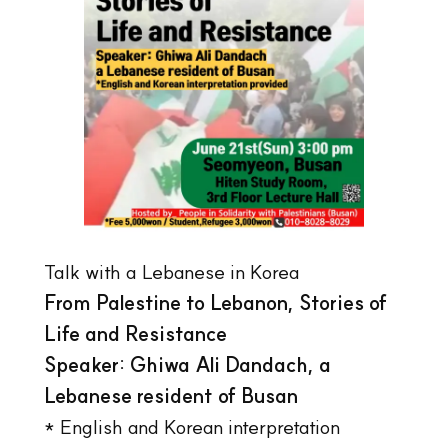
Talk with a Lebanese in Korea
From Palestine to Lebanon, Stories of
Life and Resistance
Speaker: Ghiwa Ali Dandach, a
Lebanese resident of Busan
* English and Korean interpretation