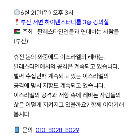
6월 21일(일) 오후 3시
부산 서면 하이텐스터디룸 3층 강의실
주최 : 팔레스타인인들과 연대하는 사람들
(부산)
휴전 논의 와중에도 이스라엘의 레바논,
팔레스타인에서의 공격은 계속되고 있습니다.
벌써 수십년째 계속되고 있는 이스라엘의
공격에 맞서 저항도 계속되고 있습니다.
이스라엘의 공격과 저항 속에 레바논 사람들의
삶은 어떻게 지켜지고 있을까요? 함께 이야기해
봅시다.
문의:
010-8028-8029