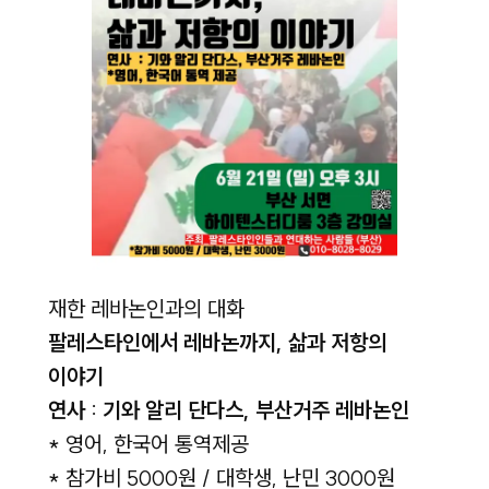
재한 레바논인과의 대화
팔레스타인에서 레바논까지, 삶과 저항의
이야기
연사 : 기와 알리 단다스, 부산거주 레바논인
* 영어, 한국어 통역제공
* 참가비 5000원 / 대학생, 난민 3000원