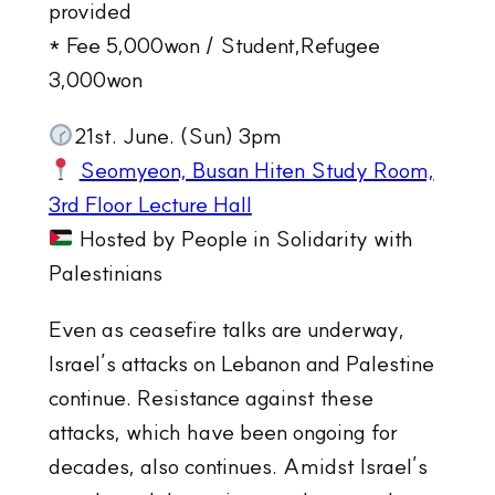
provided
* Fee 5,000won / Student,Refugee
3,000won
21st. June. (Sun) 3pm
Seomyeon, Busan Hiten Study Room,
3rd Floor Lecture Hall
Hosted by People in Solidarity with
Palestinians
Even as ceasefire talks are underway,
Israel’s attacks on Lebanon and Palestine
continue. Resistance against these
attacks, which have been ongoing for
decades, also continues. Amidst Israel’s