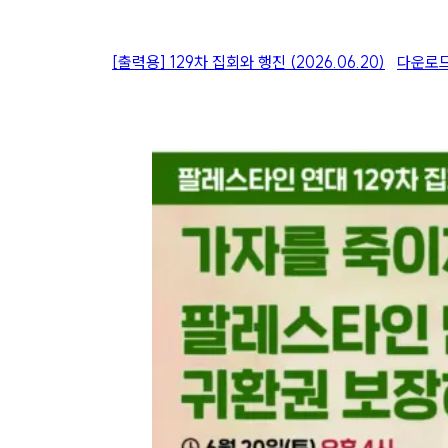
[출력용] 129차 집회와 행진 (2026.06.20)
다운로