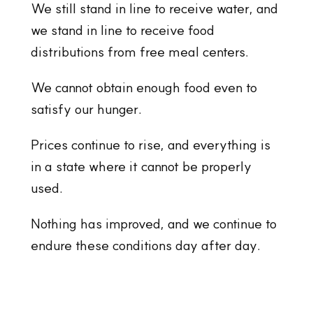
We still stand in line to receive water, and
we stand in line to receive food
distributions from free meal centers.
We cannot obtain enough food even to
satisfy our hunger.
Prices continue to rise, and everything is
in a state where it cannot be properly
used.
Nothing has improved, and we continue to
endure these conditions day after day.