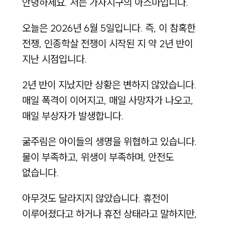
안녕하세요. 저는 가자지구의 아스마입니다.
오늘은 2026년 6월 5일입니다. 즉, 이 참혹한
전쟁, 인종학살 전쟁이 시작된 지 약 2년 반이
지난 시점입니다.
2년 반이 지났지만 상황은 변하지 않았습니다.
매일 폭격이 이어지고, 매일 사망자가 나오고,
매일 부상자가 발생합니다.
굶주림은 아이들의 생명을 위협하고 있습니다.
물이 부족하고, 위생이 부족하며, 안전도
없습니다.
아무것도 달라지지 않았습니다. 휴전이
이루어졌다고 하거나 휴전 상태라고 말하지만,