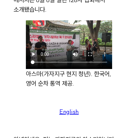
소개됐습니다.
아스마(가자지구 현지 청년). 한국어,
영어 순차 통역 제공.
English