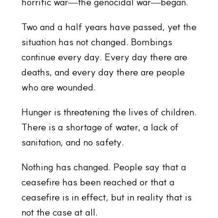
horrific war—the genocidal war—began.
Two and a half years have passed, yet the
situation has not changed. Bombings
continue every day. Every day there are
deaths, and every day there are people
who are wounded.
Hunger is threatening the lives of children.
There is a shortage of water, a lack of
sanitation, and no safety.
Nothing has changed. People say that a
ceasefire has been reached or that a
ceasefire is in effect, but in reality that is
not the case at all.