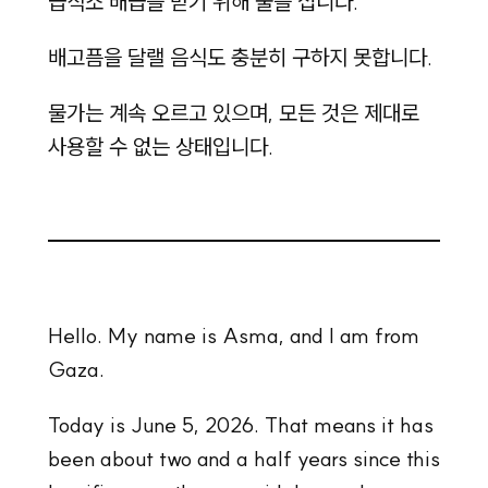
급식소 배급을 받기 위해 줄을 섭니다.
배고픔을 달랠 음식도 충분히 구하지 못합니다.
물가는 계속 오르고 있으며, 모든 것은 제대로
사용할 수 없는 상태입니다.
Hello. My name is Asma, and I am from
Gaza.
Today is June 5, 2026. That means it has
been about two and a half years since this