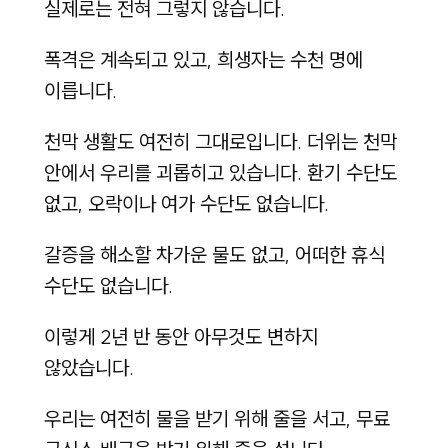
실제로는 전혀 그렇지 않습니다.
폭격은 계속되고 있고, 희생자는 수천 명에
이릅니다.
천막 생활도 여전히 그대로입니다. 더위는 천막
안에서 우리를 괴롭히고 있습니다. 환기 수단도
없고, 오락이나 여가 수단도 없습니다.
갈증을 해소할 차가운 물도 없고, 어떠한 휴식
수단도 없습니다.
이렇게 2년 반 동안 아무것도 변하지
않았습니다.
우리는 여전히 물을 받기 위해 줄을 서고, 무료