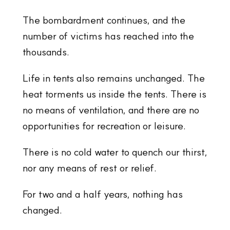
The bombardment continues, and the
number of victims has reached into the
thousands.
Life in tents also remains unchanged. The
heat torments us inside the tents. There is
no means of ventilation, and there are no
opportunities for recreation or leisure.
There is no cold water to quench our thirst,
nor any means of rest or relief.
For two and a half years, nothing has
changed.