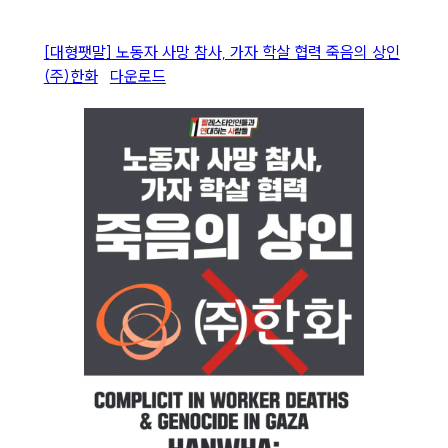
[대형팻말] 노동자 사망 참사, 가자 학살 협력 죽음의 상인
(주)한화
다운로드