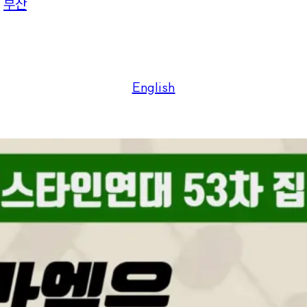
부산
English