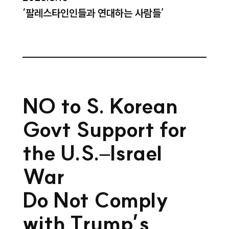
‘팔레스타인인들과 연대하는 사람들’
NO to S. Korean
Govt Support for
the U.S.–Israel
War
Do Not Comply
with Trump’s