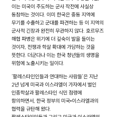
이는 미국이 주도하는 군사 작전에 사실상
동참하는 것이다. 이미 한국은 중동 지역에
무기를 수출하고 군대를 파견하는 등 이 지역의
군사적 긴장과 완전히 무관하지 않다. 호르무즈
해협 파병은 위기에 더 깊숙이 발을 들이는
것이자, 전쟁과 학살 확대에 가담하는 것을
뜻한다. 더군다나 이는 한국 청년들의 생명을
위험에 노출시키는 일이다.
‘팔레스타인인들과 연대하는 사람들’은 지난
2년 넘게 미국과 이스라엘이 가자에서 벌인
인종학살과 팔레스타인 식민 점령에
항의하면서, 한국 정부의 미국•이스라엘과의
협력을 규탄해 왔다.
팔레스타인인들과 그리고 미국과 이스라엘의