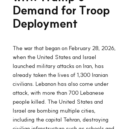
Demand for Troop
Deployment
The war that began on February 28, 2026,
when the United States and Israel
launched military attacks on Iran, has
already taken the lives of 1,300 Iranian
civilians. Lebanon has also come under
attack, with more than 700 Lebanese
people killed. The United States and
Israel are bombing multiple cities,
including the capital Tehran, destroying
civilian infrastructure such as schools and