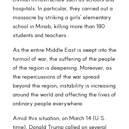
hospitals. In particular, they carried out a
massacre by striking a girls’ elementary
school in Minab, killing more than 180
students and teachers.
As the entire Middle East is swept into the
turmoil of war, the suffering of the people
of the region is deepening. Moreover, as
the repercussions of the war spread
beyond the region, instability is increasing
around the world and affecting the lives of
ordinary people everywhere.
Amid this situation, on March 14 (U.S.
time), Donald Trump called on several