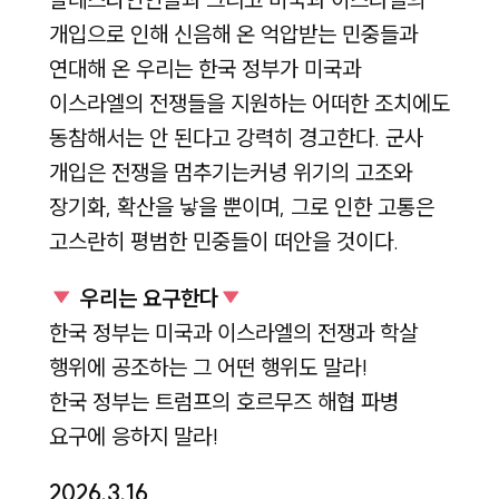
개입으로 인해 신음해 온 억압받는 민중들과
연대해 온 우리는 한국 정부가 미국과
이스라엘의 전쟁들을 지원하는 어떠한 조치에도
동참해서는 안 된다고 강력히 경고한다. 군사
개입은 전쟁을 멈추기는커녕 위기의 고조와
장기화, 확산을 낳을 뿐이며, 그로 인한 고통은
고스란히 평범한 민중들이 떠안을 것이다.
우리는 요구한다
한국 정부는 미국과 이스라엘의 전쟁과 학살
행위에 공조하는 그 어떤 행위도 말라!
한국 정부는 트럼프의 호르무즈 해협 파병
요구에 응하지 말라!
2026.3.16