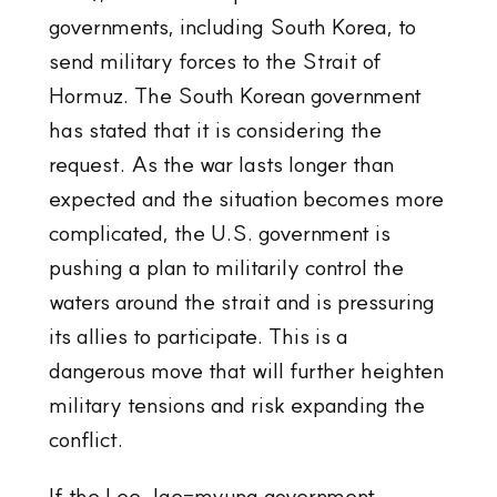
governments, including South Korea, to
send military forces to the Strait of
Hormuz. The South Korean government
has stated that it is considering the
request. As the war lasts longer than
expected and the situation becomes more
complicated, the U.S. government is
pushing a plan to militarily control the
waters around the strait and is pressuring
its allies to participate. This is a
dangerous move that will further heighten
military tensions and risk expanding the
conflict.
If the Lee Jae-myung government