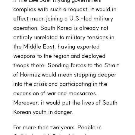
complies with such a request, it would in
effect mean joining a U.S.-led military
operation. South Korea is already not
entirely unrelated to military tensions in
the Middle East, having exported
weapons to the region and deployed
troops there. Sending forces to the Strait
of Hormuz would mean stepping deeper
into the crisis and participating in the
expansion of war and massacres.
Moreover, it would put the lives of South
Korean youth in danger.
For more than two years, People in