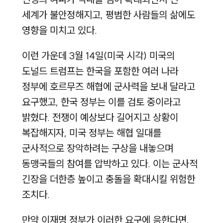
세계가 불안정해지고, 평범한 사람들의 삶에도
영향을 미치고 있다.
이런 가운데 3월 14일(미국 시각) 미국의
도널드 트럼프는 한국을 포함한 여러 나라
정부에 호르무즈 해협에 군사력을 보내 달라고
요구했고, 한국 정부는 이를 검토 중이라고
밝혔다. 전쟁이 예상보다 길어지고 상황이
복잡해지자, 미국 정부는 해협 일대를
군사적으로 장악하려는 구상을 내놓으며
동맹국들의 참여를 압박하고 있다. 이는 군사적
긴장을 더한층 높이고 충돌을 확대시킬 위험한
조치다.
만약 이재명 정부가 이러한 요구에 응한다면,