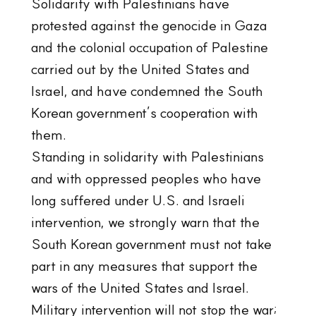
Solidarity with Palestinians have
protested against the genocide in Gaza
and the colonial occupation of Palestine
carried out by the United States and
Israel, and have condemned the South
Korean government’s cooperation with
them.
Standing in solidarity with Palestinians
and with oppressed peoples who have
long suffered under U.S. and Israeli
intervention, we strongly warn that the
South Korean government must not take
part in any measures that support the
wars of the United States and Israel.
Military intervention will not stop the war;