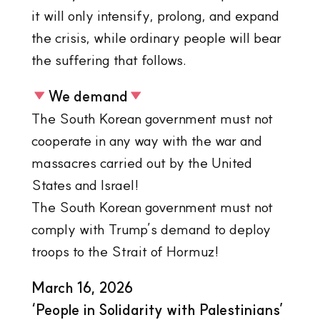
it will only intensify, prolong, and expand
the crisis, while ordinary people will bear
the suffering that follows.
We demand
The South Korean government must not
cooperate in any way with the war and
massacres carried out by the United
States and Israel!
The South Korean government must not
comply with Trump’s demand to deploy
troops to the Strait of Hormuz!
March 16, 2026
‘People in Solidarity with Palestinians’