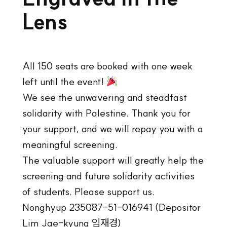
Lens
All 150 seats are booked with one week
left until the event!
We see the unwavering and steadfast
solidarity with Palestine. Thank you for
your support, and we will repay you with a
meaningful screening.
The valuable support will greatly help the
screening and future solidarity activities
of students. Please support us.
Nonghyup 235087-51-016941 (Depositor
Lim Jae-kyung 임재경)