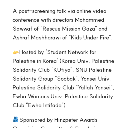
A post-screening talk via online video
conference with directors Mohammed
Sawwaf of “Rescue Mission Gaza” and
Ashraf Mashharawi of “Kids Under Fire”.
Hosted by ‘Student Network for
Palestine in Korea’ (Korea Univ. Palestine
Solidarity Club “KUfiya”, SNU Palestine
Solidarity Group “Soobak”, Yonsei Univ.
Palestine Solidarity Club “Yallah Yonsei”,
Ewha Womans Univ. Palestine Solidarity
Club “Ewha Intifada”)
Sponsored by Hinzpeter Awards