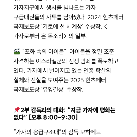
가자지구에서 생사를 넘나드는 가자
구급대원들의 사투를 담아냈다. 2024 힌츠페터
국제보도상 ‘기로에 선 세계상’ 수상작. <
가자로부터 온 목소리> 의 일부.
“포화 속의 아이들”: 아이들을 정밀 조준
사격하는 이스라엘군의 전쟁 범죄를 폭로하고
있다. 가자에서 벌어지고 있는 인종 학살의
실체와 진실을 보여주는 2025 힌츠페터
국제보도상 ‘유영길상’ 수상작.
2부 감독과의 대화: “지금 가자에 평화는
없다” [오후 8:00-9:30]
“가자의 응급구조대”의 감독 모하메드