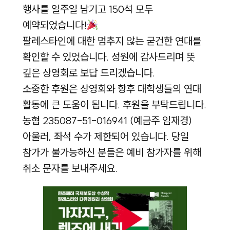
행사를 일주일 남기고 150석 모두
예약되었습니다!
팔레스타인에 대한 멈추지 않는 굳건한 연대를
확인할 수 있었습니다. 성원에 감사드리며 뜻
깊은 상영회로 보답 드리겠습니다.
소중한 후원은 상영회와 향후 대학생들의 연대
활동에 큰 도움이 됩니다. 후원을 부탁드립니다.
농협 235087-51-016941 (예금주 임재경)
아울러, 좌석 수가 제한되어 있습니다. 당일
참가가 불가능하신 분들은 예비 참가자를 위해
취소 문자를 보내주세요.