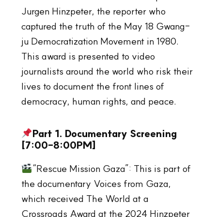
Jurgen Hinzpeter, the reporter who
captured the truth of the May 18 Gwang-
ju Democratization Movement in 1980.
This award is presented to video
journalists around the world who risk their
lives to document the front lines of
democracy, human rights, and peace.
Part 1. Documentary Screening
[7:00-8:00PM]
“Rescue Mission Gaza”: This is part of
the documentary Voices from Gaza,
which received The World at a
Crossroads Award at the 2024 Hinzpeter