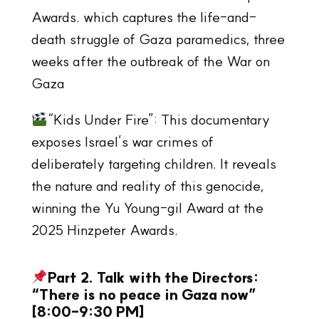
Awards. which captures the life-and-
death struggle of Gaza paramedics, three
weeks after the outbreak of the War on
Gaza
“Kids Under Fire”: This documentary
exposes Israel’s war crimes of
deliberately targeting children. It reveals
the nature and reality of this genocide,
winning the Yu Young-gil Award at the
2025 Hinzpeter Awards.
Part 2. Talk with the Directors:
“There is no peace in Gaza now”
[8:00-9:30 PM]