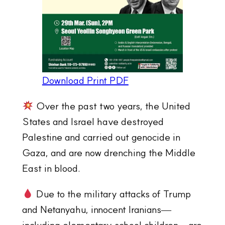
Download Print PDF
Over the past two years, the United
States and Israel have destroyed
Palestine and carried out genocide in
Gaza, and are now drenching the Middle
East in blood.
Due to the military attacks of Trump
and Netanyahu, innocent Iranians—
including elementary school children—are