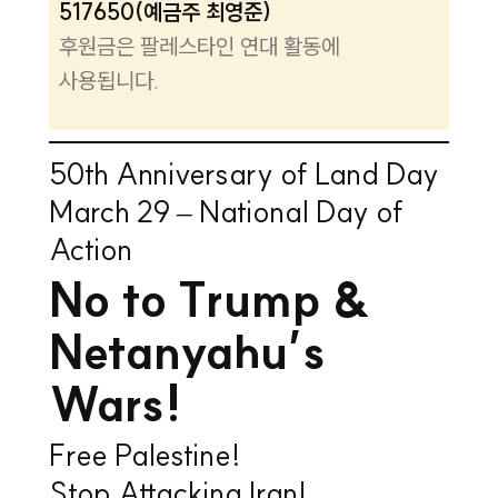
517650(예금주 최영준)
후원금은 팔레스타인 연대 활동에
사용됩니다.
50th Anniversary of Land Day
March 29 – National Day of
Action
No to Trump &
Netanyahu’s
Wars!
Free Palestine!
Stop Attacking Iran!