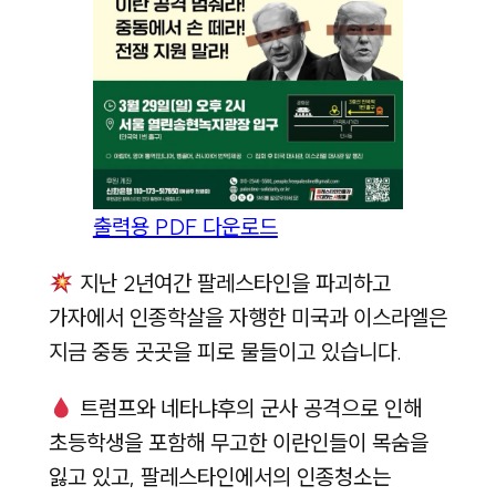
출력용 PDF 다운로드
지난 2년여간 팔레스타인을 파괴하고
가자에서 인종학살을 자행한 미국과 이스라엘은
지금 중동 곳곳을 피로 물들이고 있습니다.
트럼프와 네타냐후의 군사 공격으로 인해
초등학생을 포함해 무고한 이란인들이 목숨을
잃고 있고, 팔레스타인에서의 인종청소는