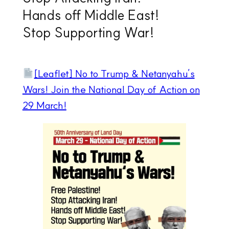
Hands off Middle East!
Stop Supporting War!
[Leaflet] No to Trump & Netanyahu’s
Wars! Join the National Day of Action on
29 March!