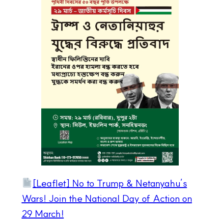
[Leaflet] No to Trump & Netanyahu’s
Wars! Join the National Day of Action on
29 March!