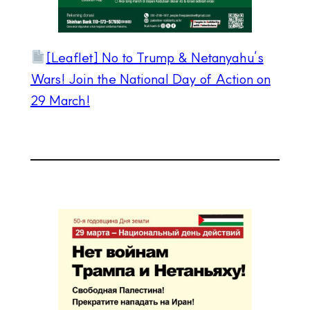
[Leaflet] No to Trump & Netanyahu’s
Wars! Join the National Day of Action on
29 March!