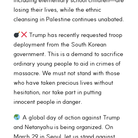
losing their lives, while the ethnic
cleansing in Palestine continues unabated.
Trump has recently requested troop
deployment from the South Korean
government. This is a demand to sacrifice
ordinary young people to aid in crimes of
massacre. We must not stand with those
who have taken precious lives without
hesitation, nor take part in putting
innocent people in danger.
A global day of action against Trump
and Netanyahu is being organized. On
March 29 in Seoul, let us stand against