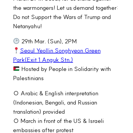
the warmongers! Let us demand together:
Do not Support the Wars of Trump and
Netanyahu!
29th Mar. (Sun), 2PM
Seoul Yeollin Songhyeon Green
Park(Exit 1 Anguk Stn.)
Hosted by People in Solidarity with
Palestinians
○ Arabic & English interpretation
(Indonesian, Bengali, and Russian
translation) provided
○ March in front of the US & Israeli
embassies after protest