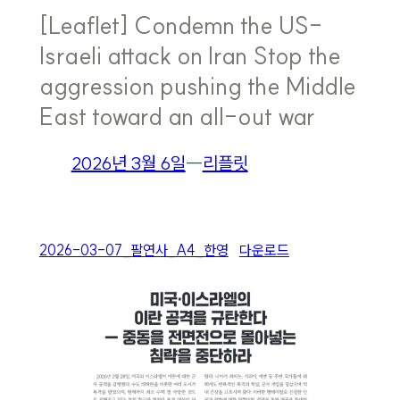
[Leaflet] Condemn the US-
Israeli attack on Iran Stop the
aggression pushing the Middle
East toward an all-out war
2026년 3월 6일
―
리플릿
2026-03-07_팔연사_A4_한영
다운로드