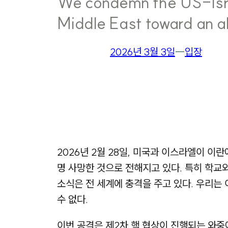
We condemn the US-Israe
Middle East toward an a
2026년 3월 3일
―
입장
2026년 2월 28일, 미국과 이스라엘이 이
명 사망한 것으로 전해지고 있다. 특히 학교
소식은 전 세계에 충격을 주고 있다. 우리는
수 없다.
이번 공격은 제2차 핵 협상이 진행되는 와중