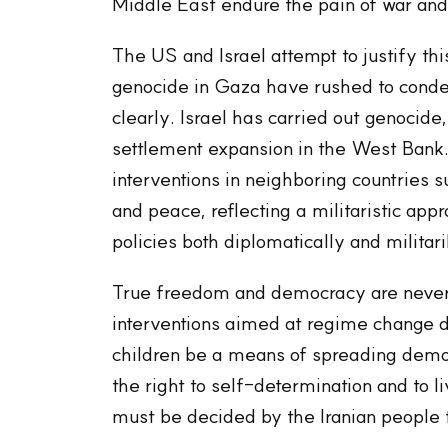
Middle East endure the pain of war and 
The US and Israel attempt to justify th
genocide in Gaza have rushed to condem
clearly. Israel has carried out genocide
settlement expansion in the West Bank. 
interventions in neighboring countries
and peace, reflecting a militaristic a
policies both diplomatically and militari
True freedom and democracy are never
interventions aimed at regime change d
children be a means of spreading democ
the right to self-determination and to li
must be decided by the Iranian people