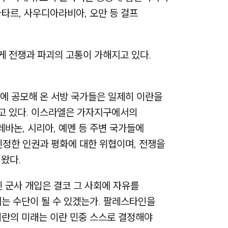
카타르, 사우디아라비아, 오만 등 걸프
게 전쟁과 파괴의 고통이 가해지고 있다.
에 공모해 온 서방 국가들은 일제히 이란을
고 있다. 이스라엘은 가자지구에서의
바논, 시리아, 예멘 등 주변 국가들에
진정한 인권과 평화에 대한 위협이며, 전쟁을
왔다.
 군사 개입은 결코 그 사회에 자유를
는 수단이 될 수 있겠는가. 팔레스타인을
 이란의 미래는 이란 민중 스스로 결정해야