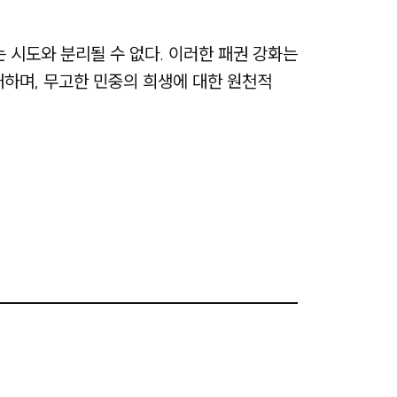
시도와 분리될 수 없다. 이러한 패권 강화는
대하며, 무고한 민중의 희생에 대한 원천적