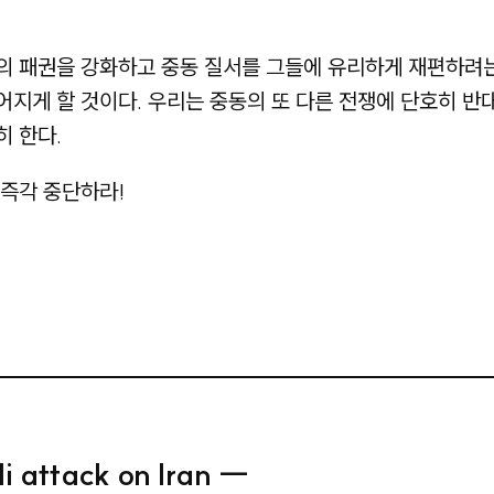
 패권을 강화하고 중동 질서를 그들에 유리하게 재편하려는 
지게 할 것이다. 우리는 중동의 또 다른 전쟁에 단호히 반
 한다.
 즉각 중단하라!
 attack on Iran ―