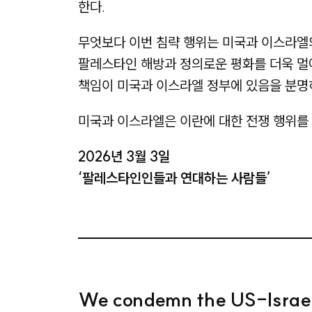
한다.
무엇보다 이번 침략 행위는 미국과 이스라엘의
팔레스타인 해방과 정의로운 평화를 더욱 멀어
책임이 미국과 이스라엘 정부에 있음을 분명히
미국과 이스라엘은 이란에 대한 전쟁 행위를
2026년 3월 3일
‘팔레스타인인들과 연대하는 사람들’
We condemn the US-Israeli