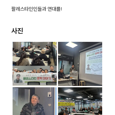
팔레스타인인들과 연대를!
사진