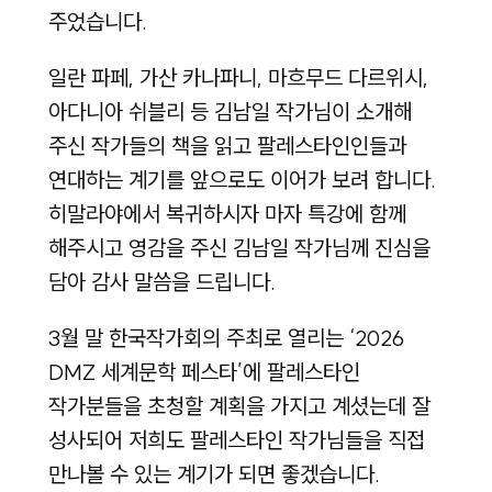
주었습니다.
일란 파페, 가산 카나파니, 마흐무드 다르위시,
아다니아 쉬블리 등 김남일 작가님이 소개해
주신 작가들의 책을 읽고 팔레스타인인들과
연대하는 계기를 앞으로도 이어가 보려 합니다.
히말라야에서 복귀하시자 마자 특강에 함께
해주시고 영감을 주신 김남일 작가님께 진심을
담아 감사 말씀을 드립니다.
3월 말 한국작가회의 주최로 열리는 ‘2026
DMZ 세계문학 페스타’에 팔레스타인
작가분들을 초청할 계획을 가지고 계셨는데 잘
성사되어 저희도 팔레스타인 작가님들을 직접
만나볼 수 있는 계기가 되면 좋겠습니다.