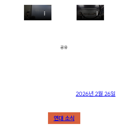
공유
2026년 2월 26일
연대 소식