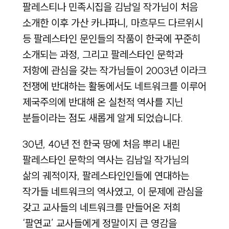
팔레스티나 민족시집을 김남일 작가님이 처음
소개한 이후 가산 카나파니, 마흐무드 다르위시
등 팔레스타인 문인들의 작품이 한국에 꾸준히
소개되는 과정, 그리고 팔레스타인 문학과
저항에 관심을 갖는 작가님들이 2003년 이라크
전쟁에 반대하는 활동에서도 네트워크를 이루어
제국주의에 반대해 온 실천적 역사를 지닌
분들이라는 점도 새롭게 알게 되었습니다.
30년, 40년 전 한국 땅에 처음 뿌리 내린
팔레스타인 문학의 역사는 김남일 작가님의
삶의 궤적이자, 팔레스타인인들에 연대하는
작가들 네트워크의 역사였고, 이 문제에 관심을
갖고 교사들의 네트워크를 만들어온 저희
‘팔연교’ 교사들에게 정말이지 큰 영감을