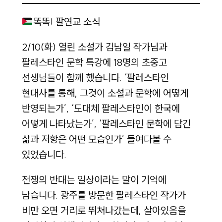
똑똑! 팔연교 소식
2/10(화) 열린 소설가 김남일 작가님과
팔레스타인 문학 특강에 18명의 초중고
선생님들이 함께 했습니다. ‘팔레스타인
현대사를 통해, 그것이 소설과 문학에 어떻게
반영되는가’, ‘도대체 팔레스타인이 한국에
어떻게 나타났는가’, ‘팔레스타인 문학에 담긴
삶과 저항은 어떤 모습인가’ 들여다볼 수
있었습니다.
전쟁의 반대는 일상이라는 말이 기억에
남습니다. 광주를 방문한 팔레스타인 작가가
비만 오면 거리로 뛰쳐나갔는데, 살아있음을