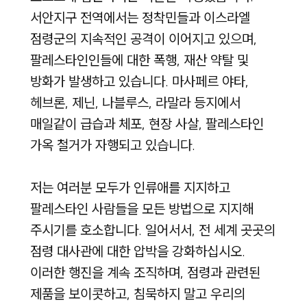
서안지구 전역에서는 정착민들과 이스라엘
점령군의 지속적인 공격이 이어지고 있으며,
팔레스타인인들에 대한 폭행, 재산 약탈 및
방화가 발생하고 있습니다. 마사페르 야타,
헤브론, 제닌, 나블루스, 라말라 등지에서
매일같이 급습과 체포, 현장 사살, 팔레스타인
가옥 철거가 자행되고 있습니다.
저는 여러분 모두가 인류애를 지지하고
팔레스타인 사람들을 모든 방법으로 지지해
주시기를 호소합니다. 일어서서, 전 세계 곳곳의
점령 대사관에 대한 압박을 강화하십시오.
이러한 행진을 계속 조직하며, 점령과 관련된
제품을 보이콧하고, 침묵하지 말고 우리의