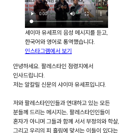
셰이마 유세프의 음성 메시지를 듣고,
한국어와 영어로 통역했습니다.
인스타그램에서 보기
안녕하세요. 팔레스타인 점령지에서
인사드립니다.
저는 알칼릴 신문의 샤이마 유세프입니다.
저와 팔레스타인인들과 연대하고 있는 모든
분들께 드리는 메시지는, 팔레스타인인들이
혼자가 아니며 그들과 함께 서서 부정의와 학살,
그리고 우리의 피 흘림에 맞서는 이들이 있다는