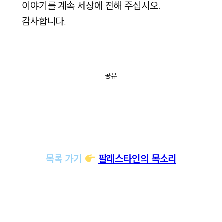
이야기를 계속 세상에 전해 주십시오.
감사합니다.
공유
목록 가기
팔레스타인의 목소리