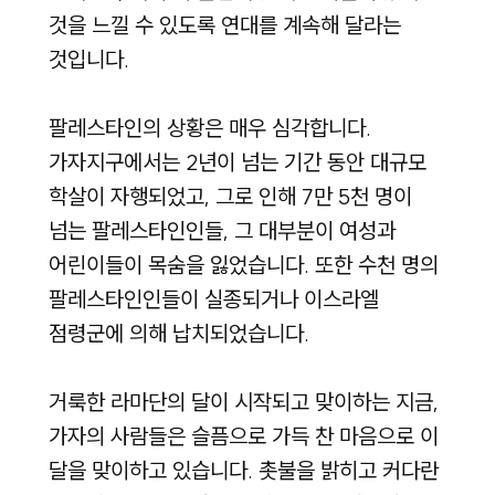
것을 느낄 수 있도록 연대를 계속해 달라는
것입니다.
팔레스타인의 상황은 매우 심각합니다.
가자지구에서는 2년이 넘는 기간 동안 대규모
학살이 자행되었고, 그로 인해 7만 5천 명이
넘는 팔레스타인인들, 그 대부분이 여성과
어린이들이 목숨을 잃었습니다. 또한 수천 명의
팔레스타인인들이 실종되거나 이스라엘
점령군에 의해 납치되었습니다.
거룩한 라마단의 달이 시작되고 맞이하는 지금,
가자의 사람들은 슬픔으로 가득 찬 마음으로 이
달을 맞이하고 있습니다. 촛불을 밝히고 커다란