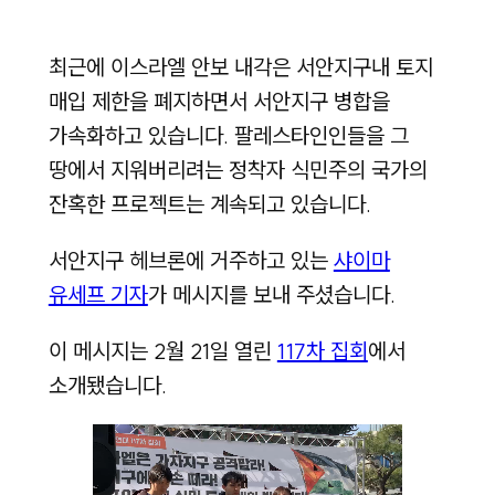
최근에 이스라엘 안보 내각은 서안지구내 토지
매입 제한을 폐지하면서 서안지구 병합을
가속화하고 있습니다. 팔레스타인인들을 그
땅에서 지워버리려는 정착자 식민주의 국가의
잔혹한 프로젝트는 계속되고 있습니다.
서안지구 헤브론에 거주하고 있는
샤이마
유세프 기자
가 메시지를 보내 주셨습니다.
이 메시지는 2월 21일 열린
117차 집회
에서
소개됐습니다.