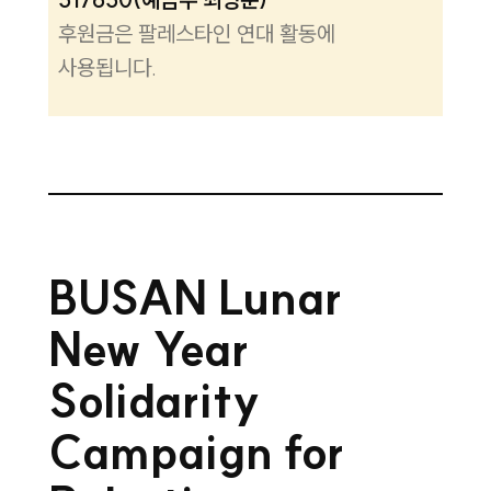
후원금은 팔레스타인 연대 활동에
사용됩니다.
BUSAN Lunar
New Year
Solidarity
Campaign for