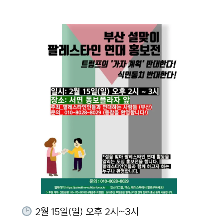
2월 15일(일) 오후 2시~3시