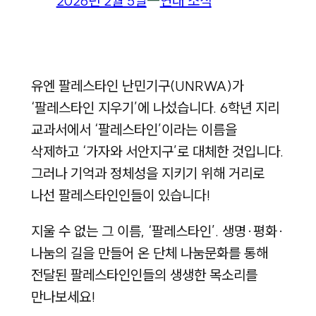
2026년 2월 5일
―
연대 소식
유엔 팔레스타인 난민기구(UNRWA)가
‘팔레스타인 지우기’에 나섰습니다. 6학년 지리
교과서에서 ‘팔레스타인’이라는 이름을
삭제하고 ‘가자와 서안지구’로 대체한 것입니다.
그러나 기억과 정체성을 지키기 위해 거리로
나선 팔레스타인인들이 있습니다!
지울 수 없는 그 이름, ‘팔레스타인’. 생명·평화·
나눔의 길을 만들어 온 단체 나눔문화를 통해
전달된 팔레스타인인들의 생생한 목소리를
만나보세요!