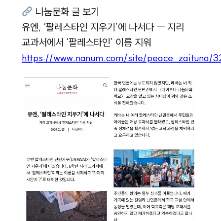
나눔문화 글 보기
유엔, ‘팔레스타인 지우기’에 나서다 ㅡ 지리
교과서에서 ‘팔레스타인’ 이름 지워
https://www.nanum.com/site/peace_zaituna/