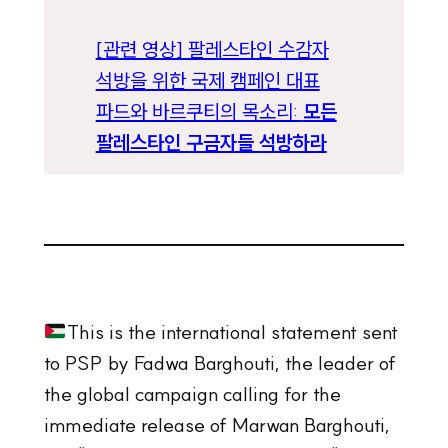
[관련 영상] 팔레스타인 수감자
석방을 위한 국제 캠페인 대표
파드와 바르쿠티의 목소리:
모든
팔레스타인 구금자들 석방하라
This is the international statement sent
to PSP by Fadwa Barghouti, the leader of
the global campaign calling for the
immediate release of Marwan Barghouti,