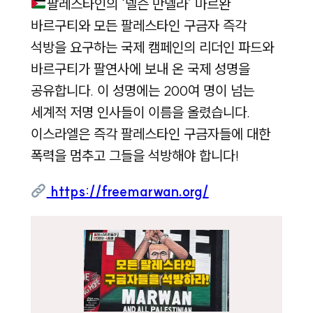
팔레스타인의 ‘넬슨 만델라’ 마르완
바르구티와 모든 팔레스타인 구금자 즉각
석방을 요구하는 국제 캠페인의 리더인 파드와
바르구티가 팔연사에 보내 온 국제 성명을
공유합니다. 이 성명에는 200여 명이 넘는
세계적 저명 인사들이 이름을 올렸습니다.
이스라엘은 즉각 팔레스타인 구금자들에 대한
폭력을 멈추고 그들을 석방해야 합니다!
https://freemarwan.org/