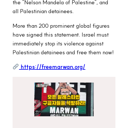
the “Nelson Mandela of Palestine“, and
all Palestinian detainees.
More than 200 prominent global figures
have signed this statement. Israel must
immediately stop its violence against
Palestinian detainees and free them now!
https://freemarwan.org/