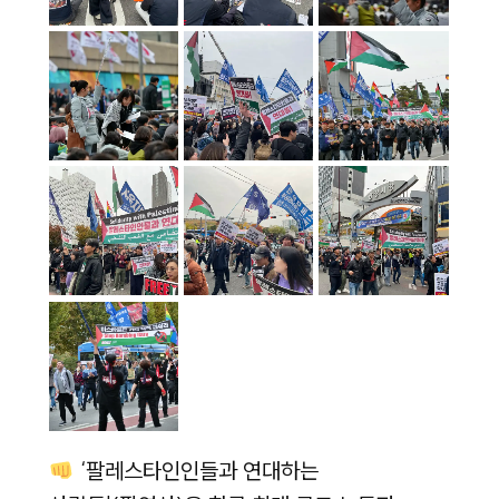
‘팔레스타인인들과 연대하는