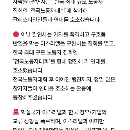
사람들'(팔연사)은 한국 최대 규모 노동자
집회인 ‘전국노동자대회’에 참가해
팔레스타인인들과 연대를 호소했습니다.
이날 팔연사는 가자를 폭격하고 구호품
반입을 막는 이스라엘을 규탄하는 집회를 열고,
한국 최대 규모 노동자 집회인
‘전국노동자대회’를 향해 행진해 가 연대를
호소했습니다.
전국노동자대회 후 이어진 행진까지, 정말 많은
참가자들이 연대를 호소하는 활동에
동참해주셨습니다.
학살국가 이스라엘과 한국 정부/기업의
교류 상황을 폭로하며, 이스라엘과 어떠한