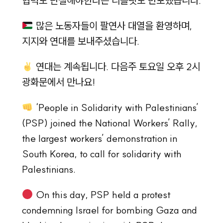
협력도 단절해야한다는 리플릿도 반포했습니다.
많은 노동자들이 팔연사 대열을 환영하며,
지지와 연대를 보내주셨습니다.
연대는 계속됩니다. 다음주 토요일 오후 2시
광화문에서 만나요!
‘People in Solidarity with Palestinians’
(PSP) joined the National Workers’ Rally,
the largest workers’ demonstration in
South Korea, to call for solidarity with
Palestinians.
On this day, PSP held a protest
condemning Israel for bombing Gaza and