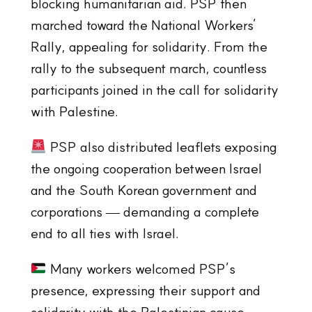
blocking humanitarian aid. PSP then
marched toward the National Workers’
Rally, appealing for solidarity. From the
rally to the subsequent march, countless
participants joined in the call for solidarity
with Palestine.
PSP also distributed leaflets exposing
the ongoing cooperation between Israel
and the South Korean government and
corporations — demanding a complete
end to all ties with Israel.
Many workers welcomed PSP’s
presence, expressing their support and
solidarity with the Palestinian cause.