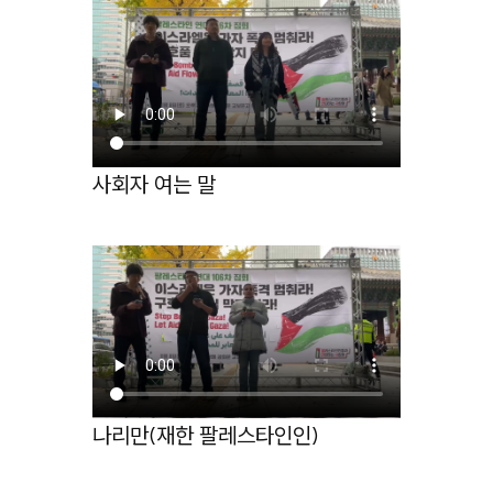
사회자 여는 말
나리만(재한 팔레스타인인)