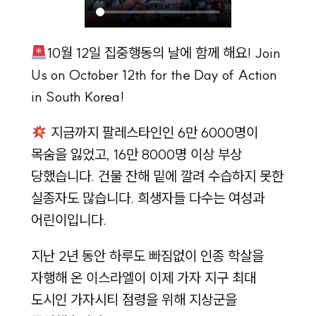
10월 12일 집중행동의 날에 함께 해요! Join
Us on October 12th for the Day of Action
in South Korea!
지금까지 팔레스타인인 6만 6000명이
목숨을 잃었고, 16만 8000명 이상 부상
당했습니다. 건물 잔해 밑에 깔려 수습하지 못한
실종자도 많습니다. 희생자들 다수는 여성과
어린이입니다.
지난 2년 동안 하루도 빠짐없이 인종 학살을
자행해 온 이스라엘이 이제 가자 지구 최대
도시인 가자시티 점령을 위해 지상군을