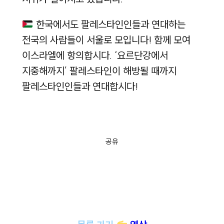
한국에서도 팔레스타인인들과 연대하는
전국의 사람들이 서울로 모입니다! 함께 모여
이스라엘에 항의합시다. ‘요르단강에서
지중해까지’ 팔레스타인이 해방될 때까지
팔레스타인인들과 연대합시다!
공유