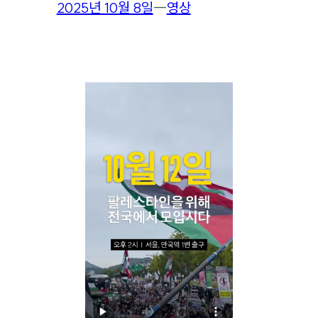
2025년 10월 8일
―
영상