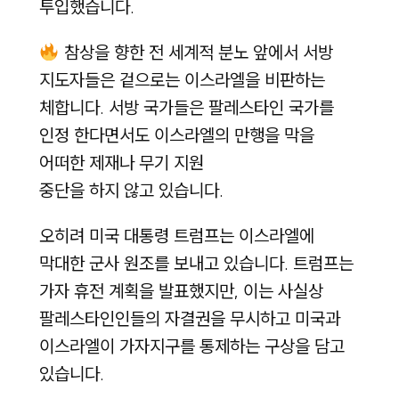
투입했습니다.
참상을 향한 전 세계적 분노 앞에서 서방
지도자들은 겉으로는 이스라엘을 비판하는
체합니다. 서방 국가들은 팔레스타인 국가를
인정 한다면서도 이스라엘의 만행을 막을
어떠한 제재나 무기 지원
중단을 하지 않고 있습니다.
오히려 미국 대통령 트럼프는 이스라엘에
막대한 군사 원조를 보내고 있습니다. 트럼프는
가자 휴전 계획을 발표했지만, 이는 사실상
팔레스타인인들의 자결권을 무시하고 미국과
이스라엘이 가자지구를 통제하는 구상을 담고
있습니다.