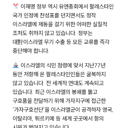
이재명 정부 역시 유엔총회에서 팔레스타인
국가 인정에 찬성표를 던지면서도 정작
이스라엘에 제동을 걸기 위한 어떠한 실질적
조처도 취하지 않고 있습니다. 정부는
대對이스라엘 무기 수출 등 모든 교류를 즉각
중단해야 합니다.
이스라엘의 식민 점령에 맞서 지난77년
동안 저항해 온 팔레스타인인들은 굴복하지
않고 있습니다. 전 세계적 연대도 계속되고
있습니다. 최근 이스라엘의 봉쇄를 뚫고
구호품을 전달하기 위해 가자지구에 접근한
‘가자구호선단’을 이스라엘군이 공격하자 영국,
이탈리아, 튀르키예 등 세계 곳곳에서 항의
시위가 벌어지고 있습니다.