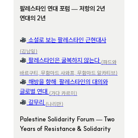
팔레스타인 연대 포럼 — 저항의 2년
연대의 2년
소설로 보는 팔레스타인 근현대사
(김남일)
팔레스타인은 굴복하지 않는다
(파드와
바르구티, 무함마드 사와프, 무함마드 알카티브)
해방을 향해: 팔레스타인의 대의와
글로벌 연대
(가다 카르미)
갈무리
(나리만)
Palestine Solidarity Forum — Two
Years of Resistance & Solidarity