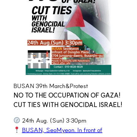
BUSAN 39th March&Protest
NO TO THE OCCUPATION OF GAZA!
CUT TIES WITH GENOCIDAL ISRAEL!
24th Aug. (Sun) 3:30pm
BUSAN, SeoMyeon. In front of