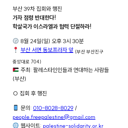
부산 39차 집회와 행진
가자 점령 반대한다!
학살국가 이스라엘과 협력 단절하라!
8월 24일(일) 오후 3시 30분
부산 서면 동보프라자 앞
(부산 부산진구
중앙대로 704)
주최: 팔레스타인인들과 연대하는 사람들
(부산)
○ 집회 후 행진
문의:
010-8028-8029
/
people.freepalestine@gmail.com
웹사이트:
palestine-solidarity.or.kr