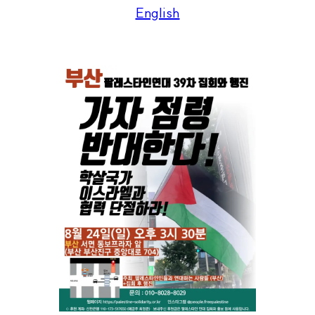
English