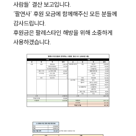
사람들’ 결산 보고입니다.
‘팔연사’ 후원 모금에 함께해주신 모든 분들께
감사드립니다.
후원금은 팔레스타인 해방을 위해 소중하게
사용하겠습니다.