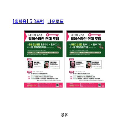
[출력용] 5.3포럼
다운로드
공유