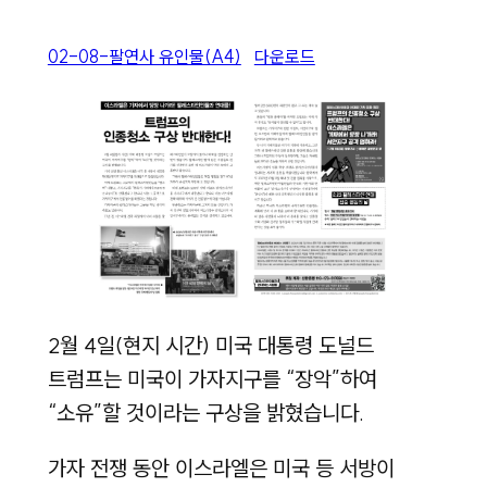
02-08-팔연사 유인물(A4)
다운로드
2월 4일(현지 시간) 미국 대통령 도널드
트럼프는 미국이 가자지구를 “장악”하여
“소유”할 것이라는 구상을 밝혔습니다.
가자 전쟁 동안 이스라엘은 미국 등 서방이