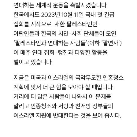
연대하는 세계적 운동을 촉발시켰습니다.
한국에서도 2023년 10월 11일 국내 첫 긴급
집회를 시작으로, 재한 팔레스타인인·
아랍인들과 한국의 시민·사회 단체들이 모인
‘팔레스타인과 연대하는 사람들’(이하 ‘팔연사’)
이 매주 연대 집회·행진과 다양한 활동을
벌이고 있습니다.
지금은 미국과 이스라엘의 극악무도한 인종청소
계획에 맞서 더 큰 힘을 모아야 할 때입니다.
거리에 더 많은 사람들이 나와서 이 문제를
알리고 인종청소와 서방과 친서방 정부들의
이스라엘 지원에 반대한다는 것을 보여 줍시다.