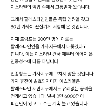
이스라엘의 억압 속에서 고통받아 왔습니다.
그래서 팔레스타인인들은 독립 염원을 갖고
80년 가까이 끈질기게 저항해 온 것입니다.
이제 트럼프는 200만 명에 이르는
팔레스타인인을 가자지구에서 내쫓겠다고
합니다. 이는 이스라엘 건국 때부터 이어져 온
인종청소에 다름 아닙니다.
인종청소는 가자지구에 그치지 않을 것입니다.
가자 휴전이 발효되자마자 이스라엘은
팔레스타인 서안지구에서도 유례없는 공격을
전개하고 있습니다. 벌써 2만 6000명이
피란민이 됐고 그 수는 계속 늘고 있습니다.