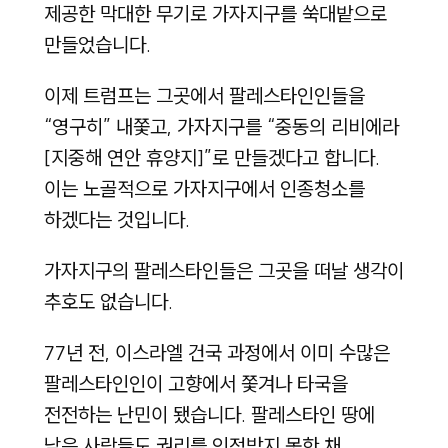
제공한 막대한 무기로 가자지구를 쑥대밭으로
만들었습니다.
이제 트럼프는 그곳에서 팔레스타인인들을
“영구히” 내쫓고, 가자지구를 “중동의 리비에라
[지중해 연안 휴양지]”로 만들겠다고 합니다.
이는 노골적으로 가자지구에서 인종청소를
하겠다는 것입니다.
가자지구의 팔레스타인들은 그곳을 떠날 생각이
추호도 없습니다.
77년 전, 이스라엘 건국 과정에서 이미 수많은
팔레스타인인이 고향에서 쫓겨나 타국을
전전하는 난민이 됐습니다. 팔레스타인 땅에
남은 사람들도 권리를 인정받지 못한 채