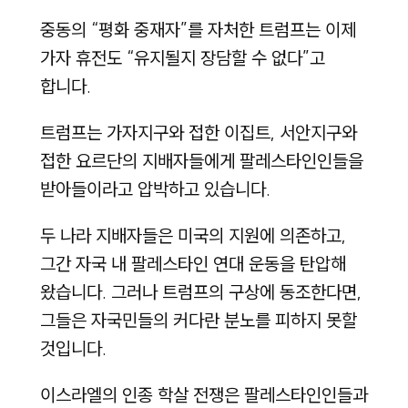
중동의 “평화 중재자”를 자처한 트럼프는 이제
가자 휴전도 “유지될지 장담할 수 없다”고
합니다.
트럼프는 가자지구와 접한 이집트, 서안지구와
접한 요르단의 지배자들에게 팔레스타인인들을
받아들이라고 압박하고 있습니다.
두 나라 지배자들은 미국의 지원에 의존하고,
그간 자국 내 팔레스타인 연대 운동을 탄압해
왔습니다. 그러나 트럼프의 구상에 동조한다면,
그들은 자국민들의 커다란 분노를 피하지 못할
것입니다.
이스라엘의 인종 학살 전쟁은 팔레스타인인들과