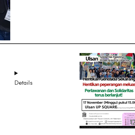
Details