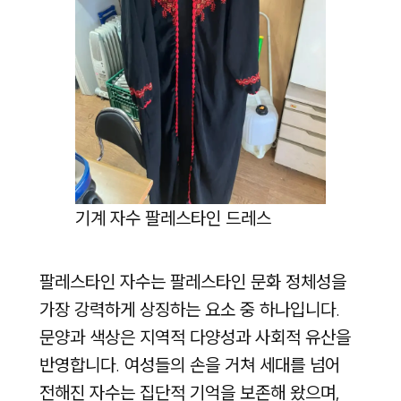
기계 자수 팔레스타인 드레스
팔레스타인 자수는 팔레스타인 문화 정체성을
가장 강력하게 상징하는 요소 중 하나입니다.
문양과 색상은 지역적 다양성과 사회적 유산을
반영합니다. 여성들의 손을 거쳐 세대를 넘어
전해진 자수는 집단적 기억을 보존해 왔으며,