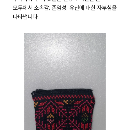
모두에서 소속감, 존엄성, 유산에 대한 자부심을
나타냅니다.