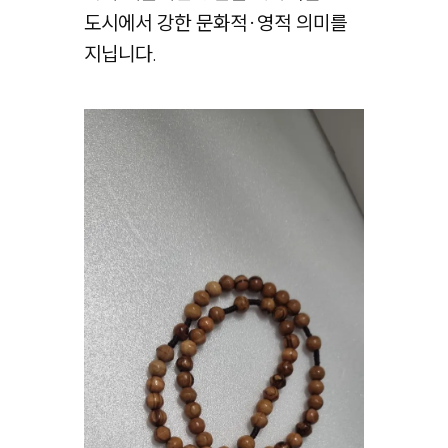
도시에서 강한 문화적·영적 의미를
지닙니다.