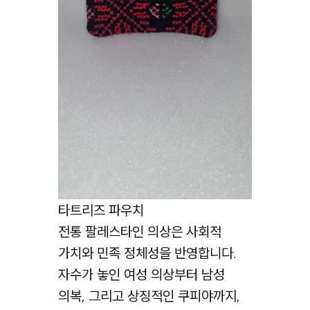
타트리즈 파우치
전통 팔레스타인 의상은 사회적
가치와 민족 정체성을 반영합니다.
자수가 놓인 여성 의상부터 남성
의복, 그리고 상징적인 쿠피야까지,