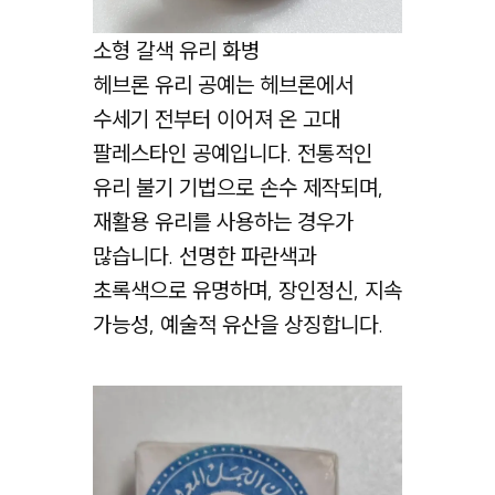
소형 갈색 유리 화병
헤브론 유리 공예는 헤브론에서
수세기 전부터 이어져 온 고대
팔레스타인 공예입니다. 전통적인
유리 불기 기법으로 손수 제작되며,
재활용 유리를 사용하는 경우가
많습니다. 선명한 파란색과
초록색으로 유명하며, 장인정신, 지속
가능성, 예술적 유산을 상징합니다.