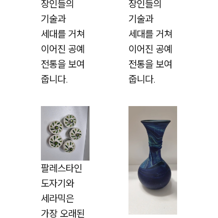
장인들의
장인들의
기술과
기술과
세대를 거쳐
세대를 거쳐
이어진 공예
이어진 공예
전통을 보여
전통을 보여
줍니다.
줍니다.
팔레스타인
도자기와
세라믹은
가장 오래된