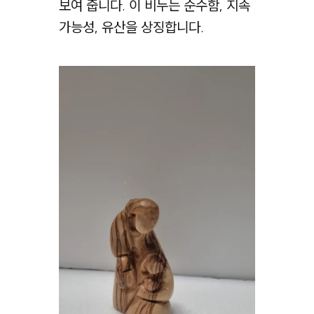
보여 줍니다. 이 비누는 순수함, 지속
가능성, 유산을 상징합니다.