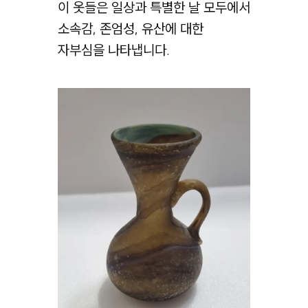
이 옷들은 일상과 특별한 날 모두에서
소속감, 존엄성, 유산에 대한
자부심을 나타냅니다.