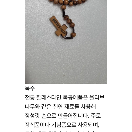
묵주
전통 팔레스타인 목공예품은 올리브
나무와 같은 천연 재료를 사용해
정성껏 손으로 만들어집니다. 주로
장식품이나 기념품으로 사용되며,