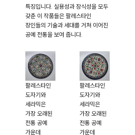
특징입니다. 실용성과 장식성을 모두
갖춘 이 작품들은 팔레스타인
장인들의 기술과 세대를 거쳐 이어진
공예 전통을 보여 줍니다.
팔레스타인
팔레스타인
도자기와
도자기와
세라믹은
세라믹은
가장 오래된
가장 오래된
전통 공예
전통 공예
가운데
가운데