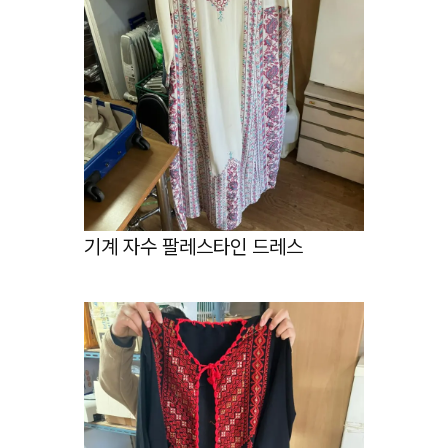
기계 자수 팔레스타인 드레스