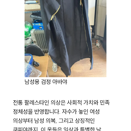
남성용 검정 아바야
전통 팔레스타인 의상은 사회적 가치와 민족
정체성을 반영합니다. 자수가 놓인 여성
의상부터 남성 의복, 그리고 상징적인
쿠피야까지, 이 옷들은 일상과 특별한 날