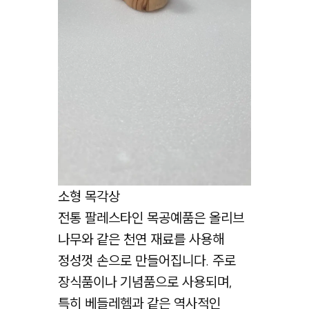
소형 목각상
전통 팔레스타인 목공예품은 올리브
나무와 같은 천연 재료를 사용해
정성껏 손으로 만들어집니다. 주로
장식품이나 기념품으로 사용되며,
특히 베들레헴과 같은 역사적인