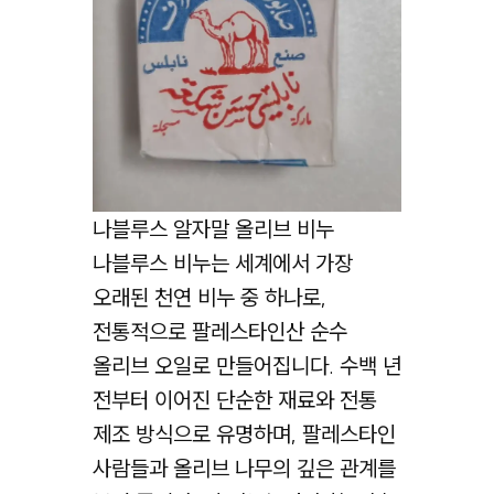
나블루스 알자말 올리브 비누
나블루스 비누는 세계에서 가장
오래된 천연 비누 중 하나로,
전통적으로 팔레스타인산 순수
올리브 오일로 만들어집니다. 수백 년
전부터 이어진 단순한 재료와 전통
제조 방식으로 유명하며, 팔레스타인
사람들과 올리브 나무의 깊은 관계를