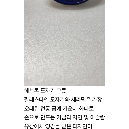
헤브론 도자기 그릇
팔레스타인 도자기와 세라믹은 가장
오래된 전통 공예 가운데 하나로,
손으로 만드는 기법과 자연 및 이슬람
유산에서 영감을 받은 디자인이